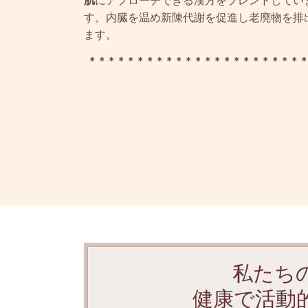
肌
にアプローチできる漢方をブレンドしてい
す。内臓を温め新陳代謝を促進し老廃物を排
ます。
＊＊＊＊＊＊＊＊＊＊＊＊＊＊＊＊＊＊＊＊＊＊
私たち
健康で活動