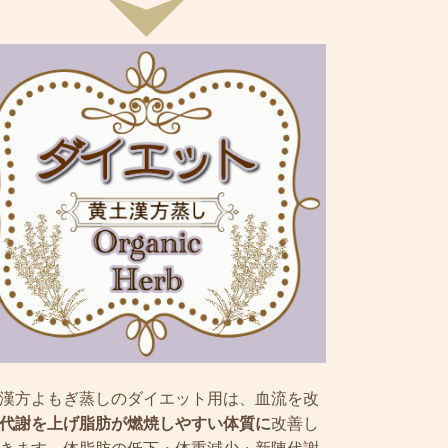
漢方よもぎ蒸しのダイエット用は、血流を改
代謝を上げ脂肪が燃焼しやすい体質に
改善し