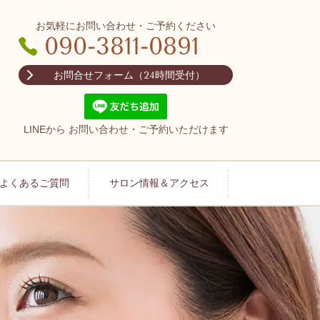
お気軽にお問い合わせ・ご予約ください
090-3811-0891
お問合せフォーム（24時間受付）
LINEから お問い合わせ・ご予約いただけます
よくあるご質問
サロン情報＆アクセス