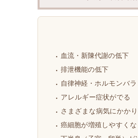
血流・新陳代謝の低下
排泄機能の低下
自律神経・ホルモンバラ
アレルギー症状がでる
さまざまな病気にかか
癌細胞が増殖しやすくな